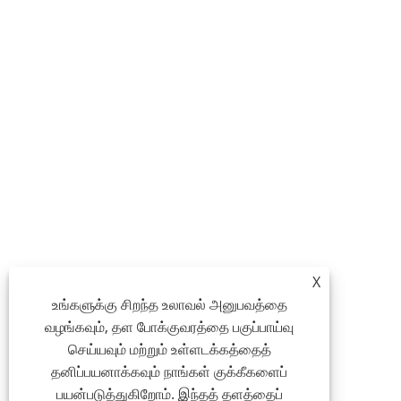
X
உங்களுக்கு சிறந்த உலாவல் அனுபவத்தை
வழங்கவும், தள போக்குவரத்தை பகுப்பாய்வு
செய்யவும் மற்றும் உள்ளடக்கத்தைத்
தனிப்பயனாக்கவும் நாங்கள் குக்கீகளைப்
பயன்படுத்துகிறோம். இந்தத் தளத்தைப்